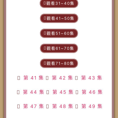
觀看31~40集
觀看41~50集
觀看51~60集
觀看61~70集
觀看71~80集
第 41 集
第 42 集
第 43 集
第 44 集
第 45 集
第 46 集
第 47 集
第 48 集
第 49 集