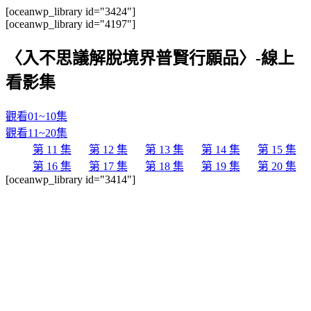
[oceanwp_library id="3424"]
[oceanwp_library id="4197"]
〈入不思議解脫境界普賢行願品〉-線上
看影集
觀看01~10集
觀看11~20集
第 11 集
第 12 集
第 13 集
第 14 集
第 15 集
第 16 集
第 17 集
第 18 集
第 19 集
第 20 集
[oceanwp_library id="3414"]