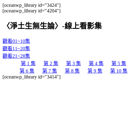
[oceanwp_library id="3424"]
[oceanwp_library id="4204"]
〈淨土生無生論〉-線上看影集
觀看01~10集
觀看11~20集
觀看21~28集
第 1 集
第 2 集
第 3 集
第 4 集
第 5 集
第 6 集
第 7 集
第 8 集
第 9 集
第 10 集
[oceanwp_library id="3414"]