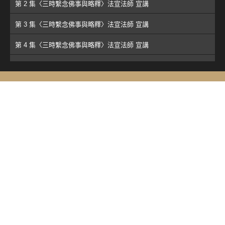
第 2 集〈三時繫念佛事與略釋〉法宣法師 宣講
第 3 集〈三時繫念佛事與略釋〉法宣法師 宣講
第 4 集〈三時繫念佛事與略釋〉法宣法師 宣講
第 5 集〈三時繫念佛事與略釋〉法宣法師 宣講
第 6 集〈三時繫念佛事與略釋〉法宣法師 宣講
第 7 集〈三時繫念佛事與略釋〉法宣法師 宣講
第 8 集〈三時繫念佛事與略釋〉法宣法師 宣講
第 9 集〈三時繫念佛事與略釋〉法宣法師 宣講
第 10 集〈三時繫念佛事與略釋〉法宣法師 宣講
第 11 集〈三時繫念佛事與略釋〉法宣法師 宣講