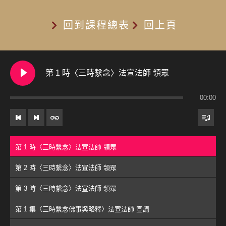
回到課程總表
回上頁
第 1 時〈三時繫念〉法宣法師 領眾
00:00
第 1 時〈三時繫念〉法宣法師 領眾
第 2 時〈三時繫念〉法宣法師 領眾
第 3 時〈三時繫念〉法宣法師 領眾
第 1 集〈三時繫念佛事與略釋〉法宣法師 宣講