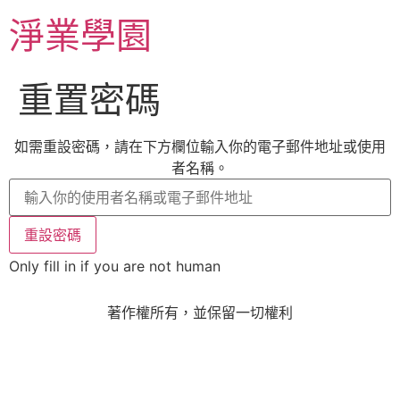
淨業學園
重置密碼
如需重設密碼，請在下方欄位輸入你的電子郵件地址或使用
者名稱。
Only fill in if you are not human
著作權所有，並保留一切權利