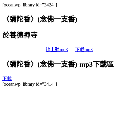
[oceanwp_library id="3424"]
〈彌陀香〉(念佛一支香)
於養德禪寺
線上聽mp3
下載mp3
〈彌陀香〉(念佛一支香)-mp3下載區
下載
[oceanwp_library id="3414"]