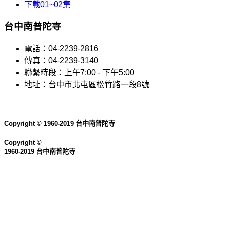
下載01~02集
台中南普陀寺​
電話：04-2239-2816
傳真：04-2239-3140
聯繫時段：上午7:00 - 下午5:00
地址：台中市北屯區松竹路一段8號
Copyright © 1960-2019 台中南普陀寺
Copyright ©
1960-2019 台中南普陀寺