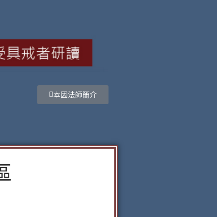
本因法師簡介
區